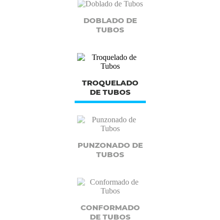
DOBLADO DE
TUBOS
TROQUELADO
DE TUBOS
PUNZONADO DE
TUBOS
CONFORMADO
DE TUBOS