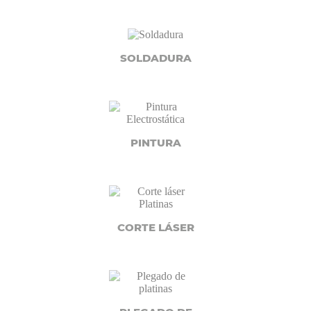
SOLDADURA
PINTURA
CORTE LÁSER