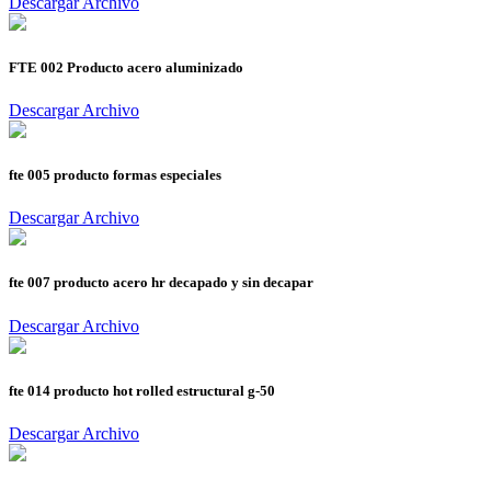
Descargar Archivo
FTE 002 Producto acero aluminizado
Descargar Archivo
fte 005 producto formas especiales
Descargar Archivo
fte 007 producto acero hr decapado y sin decapar
Descargar Archivo
fte 014 producto hot rolled estructural g-50
Descargar Archivo