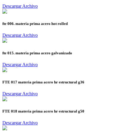
Descargar Archivo
fte 006. materia prima acero hot rolled
Descargar Archivo
fte 015. materia prima acero galvanizado
Descargar Archivo
FTE 017 materia prima acero hr estructural g36
Descargar Archivo
FTE 018 materia prima acero hr estructural g50
Descargar Archivo