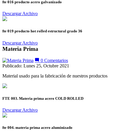
fte 016 producto acero galvanizado
Descargar Archivo
fte 019 producto hot rolled estructural grado 36
Descargar Archivo
Materia Prima
0 Comentarios
Publicado: Lunes 25, Octubre 2021
Material usado para la fabricación de nuestros productos
FTE 003. Materia prima acero COLD ROLLED
Descargar Archivo
fte 004. materia prima acero aluminizado