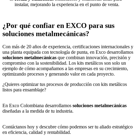
instalar, mejorando la experiencia en el punto de venta.
¿Por qué confiar en EXCO para sus
soluciones metalmecánicas?
Con más de 20 años de experiencia, certificaciones internacionales y
una planta equipada con tecnología de punta, en Exco desarrollamos
soluciones metalmecánicas
que combinan innovación, precisión y
compromiso con la sostenibilidad. Los kits metálicos son solo un
ejemplo de cómo acompañamos a las empresas en su crecimiento,
optimizando procesos y generando valor en cada proyecto.
¿Quieres optimizar tus procesos de producción con kits metálicos
listos para ensamblaje?
En Exco Colombiana desarrollamos
soluciones metalmecánicas
diseñadas a la medida de tu industria.
Contáctanos hoy y descubre cómo podemos ser tu aliado estratégico
en eficiencia, calidad y rentabilidad.