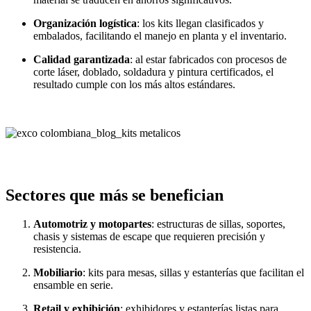
Organización logística
: los kits llegan clasificados y
embalados, facilitando el manejo en planta y el inventario.
Calidad garantizada
: al estar fabricados con procesos de
corte láser, doblado, soldadura y pintura certificados, el
resultado cumple con los más altos estándares.
Sectores que más se benefician
Automotriz y motopartes
: estructuras de sillas, soportes,
chasis y sistemas de escape que requieren precisión y
resistencia.
Mobiliario
: kits para mesas, sillas y estanterías que facilitan el
ensamble en serie.
Retail y exhibición
: exhibidores y estanterías listas para