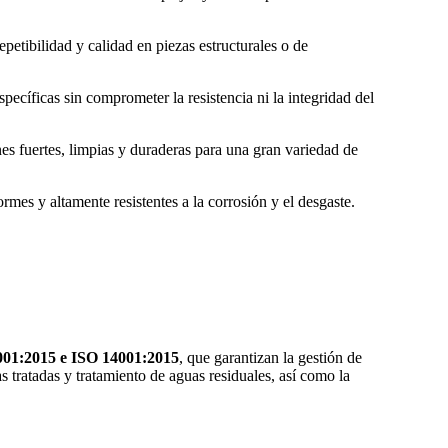
etibilidad y calidad en piezas estructurales o de
cíficas sin comprometer la resistencia ni la integridad del
s fuertes, limpias y duraderas para una gran variedad de
ormes y altamente resistentes a la corrosión y el desgaste.
01:2015 e ISO 14001:2015
, que garantizan la gestión de
tratadas y tratamiento de aguas residuales, así como la