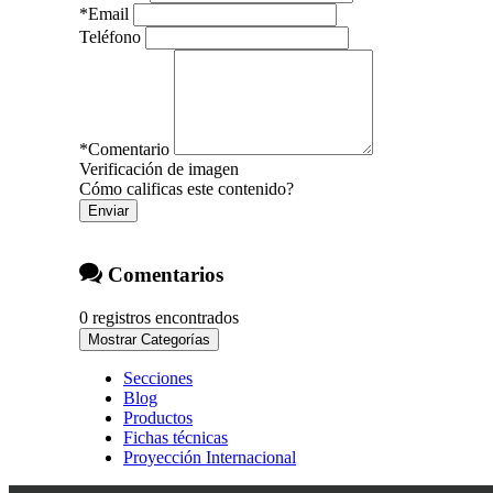
*
Email
Teléfono
*
Comentario
Verificación de imagen
Cómo calificas este contenido?
Enviar
Comentarios
0 registros encontrados
Mostrar Categorías
Secciones
Blog
Productos
Fichas técnicas
Proyección Internacional