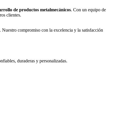
sarrollo de productos metalmecánicos
. Con un equipo de
os clientes.
.
Nuestro compromiso con la excelencia y la satisfacción
fiables, duraderas y personalizadas.