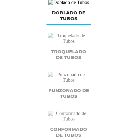
DOBLADO DE
TUBOS
TROQUELADO
DE TUBOS
PUNZONADO DE
TUBOS
CONFORMADO
DE TUBOS