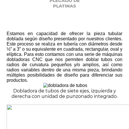
PLEGADO DE
PLATINAS
Estamos en capacidad de ofrecer la pieza tubular
doblada según diseño presentado por nuestros clientes.
Este proceso se realiza en tubería con diámetros desde
½” a 3” o su equivalente en cuadrada, rectangular, oval y
elíptica. Para esto contamos con una serie de máquinas
dobladoras CNC que nos permiten doblar tubos con
radios de curvatura pequeños y/o amplios, así como
radios variables dentro de una misma pieza, brindando
múltiples posibilidades de diseño para diferenciar sus
productos.
Dobladora de tubos de siete ejes, izquierda y
derecha con unidad de punzonado integrado.