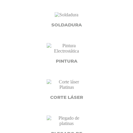
SOLDADURA
PINTURA
CORTE LÁSER