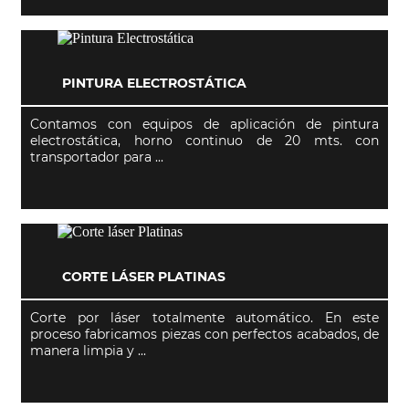
PINTURA ELECTROSTÁTICA
Contamos con equipos de aplicación de pintura
electrostática, horno continuo de 20 mts. con
transportador para ...
CORTE LÁSER PLATINAS
Corte por láser totalmente automático. En este
proceso fabricamos piezas con perfectos acabados, de
manera limpia y ...