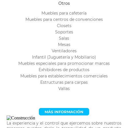
Otros
Muebles para cafetería
Muebles para centros de convenciones
Closets
Soportes
Salas
Mesas
Ventiladores
Infantil (Juguetería y Mobiliario)
Muebles especiales para promocionar marcas
Exhibidores de productos
Muebles para establecimientos comerciales
Estructuras para carpas
Vallas
MÁS INFORMACIÓN
La experiencia y el control que ejercemos sobre nuestros