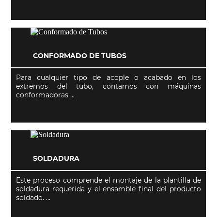
CONFORMADO DE TUBOS
Para cualquier tipo de acople o acabado en los
extremos del tubo, contamos con máquinas
conformadoras ...
SOLDADURA
Este proceso comprende el montaje de la plantilla de
soldadura requerida y el ensamble final del producto
soldado. ...