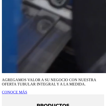
AGREGAMOS VALOR A SU NEGOCIO CON NUESTRA
OFERTA TUBULAR INTEGRAL Y A LA MEDIDA.
CONOCE MÁS
PRODUCTOS