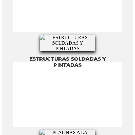
ESTRUCTURAS SOLDADAS Y
PINTADAS