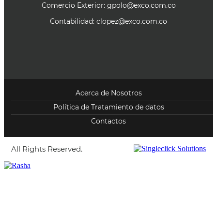
Comercio Exterior:
gpolo@exco.com.co
Contabilidad:
clopez@exco.com.co
Acerca de Nosotros
Política de Tratamiento de datos
Contactos
All Rights Reserved.