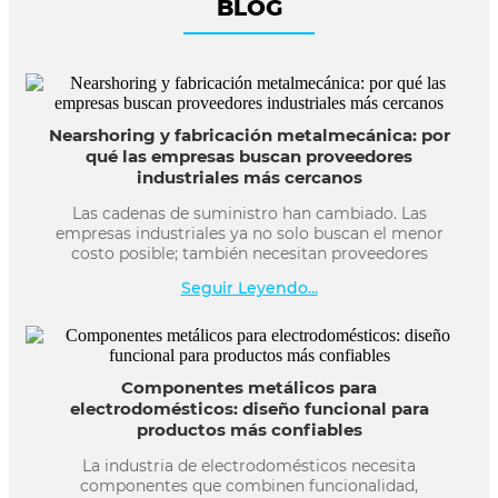
BLOG
Nearshoring y fabricación metalmecánica: por
qué las empresas buscan proveedores
industriales más cercanos
Las cadenas de suministro han cambiado. Las
empresas industriales ya no solo buscan el menor
costo posible; también necesitan proveedores
Seguir Leyendo...
Componentes metálicos para
electrodomésticos: diseño funcional para
productos más confiables
La industria de electrodomésticos necesita
componentes que combinen funcionalidad,