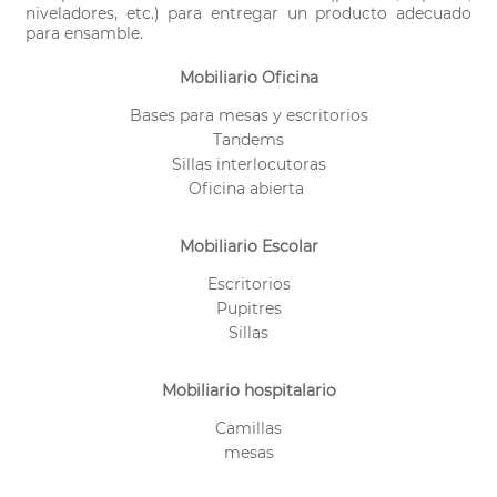
niveladores, etc.) para entregar un producto adecuado
para ensamble.
Mobiliario Oficina
Bases para mesas y escritorios
Tandems
Sillas interlocutoras
Oficina abierta
Mobiliario Escolar
Escritorios
Pupitres
Sillas
Mobiliario hospitalario
Camillas
mesas