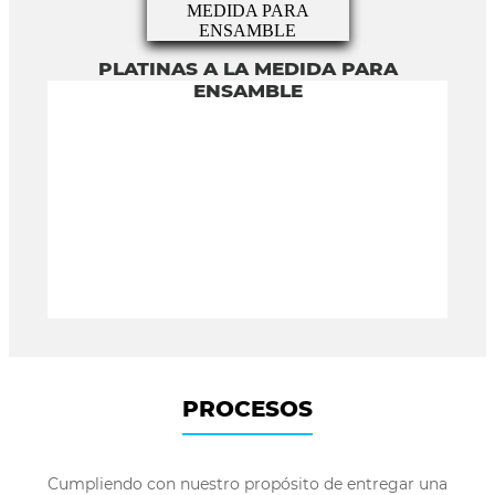
PLATINAS A LA MEDIDA PARA
ENSAMBLE
PROCESOS
Cumpliendo con nuestro propósito de entregar una