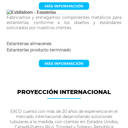
MÁS INFORMACIÓN
Fabricamos y entregamos componentes metálicos para
estanterías, conforme a los diseños y estándares
solicitados por nuestros clientes.
Estanterias almacenes
Estanterías producto terminado
MÁS INFORMACIÓN
PROYECCIÓN INTERNACIONAL
EXCO cuenta con más de 20 años de experiencia en el
mercado internacional desarrollando soluciones
tubulares a la medida, con clientes en: Estados Unidos,
Canadá,Puerto Rico, Trinidad y Tobago, República