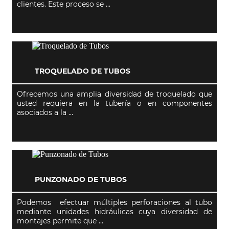
clientes. Este proceso se ...
TROQUELADO DE TUBOS
Ofrecemos una amplia diversidad de troquelado que
usted requiera en la tubería o en componentes
asociados a la ...
PUNZONADO DE TUBOS
Podemos efectuar múltiples perforaciones al tubo
mediante unidades hidráulicas cuya diversidad de
montajes permite que ...