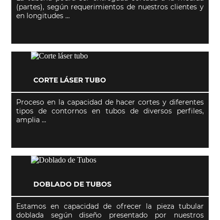
(partes), según requerimientos de nuestros clientes y
en longitudes ...
CORTE LÁSER TUBO
Proceso en la capacidad de hacer cortes y diferentes
tipos de contornos en tubos de diversos perfiles,
amplia ...
DOBLADO DE TUBOS
Estamos en capacidad de ofrecer la pieza tubular
doblada según diseño presentado por nuestros