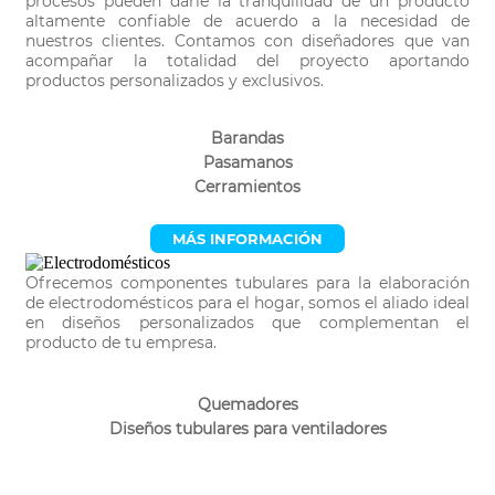
procesos pueden darle la tranquilidad de un producto
altamente confiable de acuerdo a la necesidad de
nuestros clientes. Contamos con diseñadores que van
acompañar la totalidad del proyecto aportando
productos personalizados y exclusivos.
Barandas
Pasamanos
Cerramientos
MÁS INFORMACIÓN
Ofrecemos componentes tubulares para la elaboración
de electrodomésticos para el hogar, somos el aliado ideal
en diseños personalizados que complementan el
producto de tu empresa.
Quemadores
Diseños tubulares para ventiladores