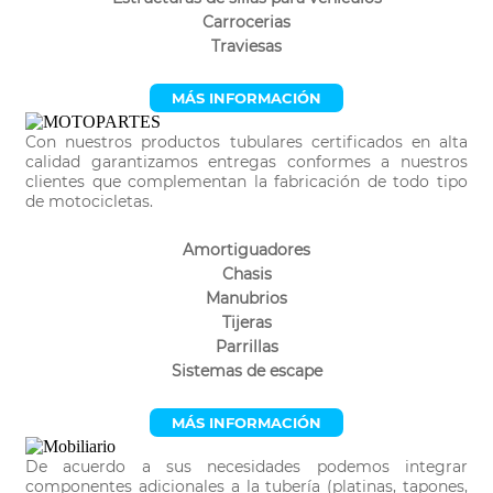
Carrocerias
Traviesas
MÁS INFORMACIÓN
Con nuestros productos tubulares certificados en alta
calidad garantizamos entregas conformes a nuestros
clientes que complementan la fabricación de todo tipo
de motocicletas.
Amortiguadores
Chasis
Manubrios
Tijeras
Parrillas
Sistemas de escape
MÁS INFORMACIÓN
De acuerdo a sus necesidades podemos integrar
componentes adicionales a la tubería (platinas, tapones,