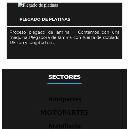
PLEGADO DE PLATINAS
Proceso plegado de lamina Contamos con una
maquina Plegadora de lámina con fuerza de doblado
135 Ton y longitud de ...
SECTORES
Autopartes
MOTOPARTES
Mobiliario