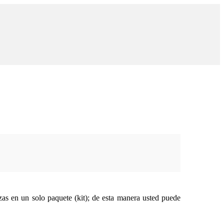
as en un solo paquete (kit); de esta manera usted puede