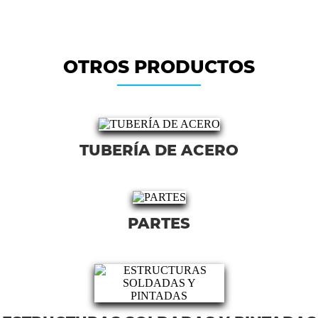
OTROS PRODUCTOS
TUBERÍA DE ACERO
PARTES