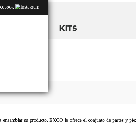
KITS
 ensamblar su producto, EXCO le ofrece el conjunto de partes y piez