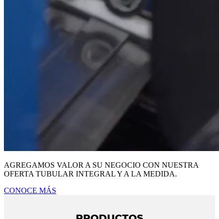
AGREGAMOS VALOR A SU NEGOCIO CON NUESTRA
OFERTA TUBULAR INTEGRAL Y A LA MEDIDA.
CONOCE MÁS
PRODUCTOS