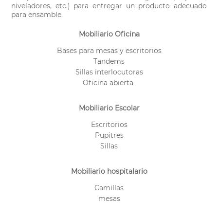
niveladores, etc.) para entregar un producto adecuado
para ensamble.
Mobiliario Oficina
Bases para mesas y escritorios
Tandems
Sillas interlocutoras
Oficina abierta
Mobiliario Escolar
Escritorios
Pupitres
Sillas
Mobiliario hospitalario
Camillas
mesas