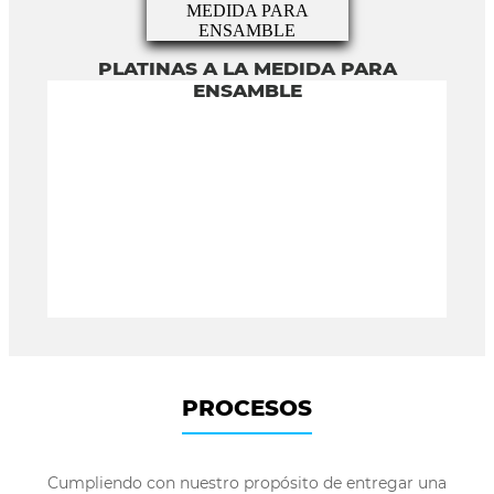
PLATINAS A LA MEDIDA PARA
ENSAMBLE
PROCESOS
Cumpliendo con nuestro propósito de entregar una