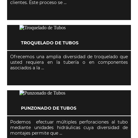
clientes. Este proceso se ...
TROQUELADO DE TUBOS
Ofrecemos una amplia diversidad de troquelado que
usted requiera en la tubería o en componentes
asociados a la ...
PUNZONADO DE TUBOS
Podemos efectuar múltiples perforaciones al tubo
mediante unidades hidráulicas cuya diversidad de
montajes permite que ...