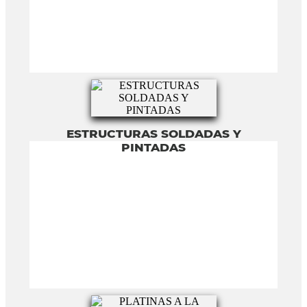
ESTRUCTURAS SOLDADAS Y
PINTADAS