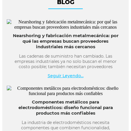
BLOG
Nearshoring y fabricación metalmecánica: por
qué las empresas buscan proveedores
industriales más cercanos
Las cadenas de suministro han cambiado. Las
empresas industriales ya no solo buscan el menor
costo posible; también necesitan proveedores
Seguir Leyendo...
Componentes metálicos para
electrodomésticos: diseño funcional para
productos más confiables
La industria de electrodomésticos necesita
componentes que combinen funcionalidad,