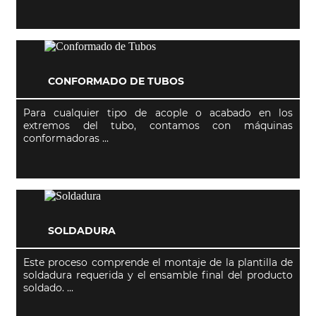
CONFORMADO DE TUBOS
Para cualquier tipo de acople o acabado en los
extremos del tubo, contamos con máquinas
conformadoras ...
SOLDADURA
Este proceso comprende el montaje de la plantilla de
soldadura requerida y el ensamble final del producto
soldado. ...