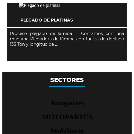
PLEGADO DE PLATINAS
Proceso plegado de lamina Contamos con una
maquina Plegadora de lámina con fuerza de doblado
135 Ton y longitud de ...
SECTORES
Autopartes
MOTOPARTES
Mobiliario