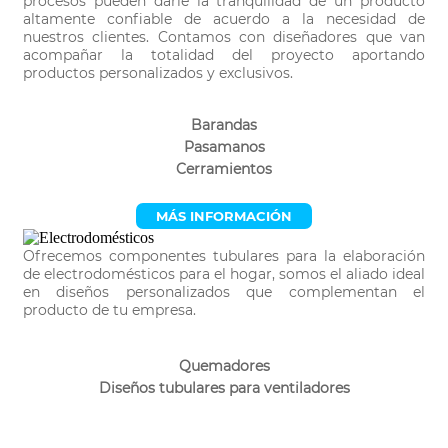
procesos pueden darle la tranquilidad de un producto
altamente confiable de acuerdo a la necesidad de
nuestros clientes. Contamos con diseñadores que van
acompañar la totalidad del proyecto aportando
productos personalizados y exclusivos.
Barandas
Pasamanos
Cerramientos
MÁS INFORMACIÓN
Ofrecemos componentes tubulares para la elaboración
de electrodomésticos para el hogar, somos el aliado ideal
en diseños personalizados que complementan el
producto de tu empresa.
Quemadores
Diseños tubulares para ventiladores