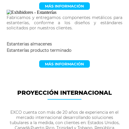
MÁS INFORMACIÓN
Fabricamos y entregamos componentes metálicos para
estanterías, conforme a los diseños y estándares
solicitados por nuestros clientes.
Estanterias almacenes
Estanterías producto terminado
MÁS INFORMACIÓN
PROYECCIÓN INTERNACIONAL
EXCO cuenta con más de 20 años de experiencia en el
mercado internacional desarrollando soluciones
tubulares a la medida, con clientes en: Estados Unidos,
Canadá,Puerto Rico, Trinidad y Tobago, República