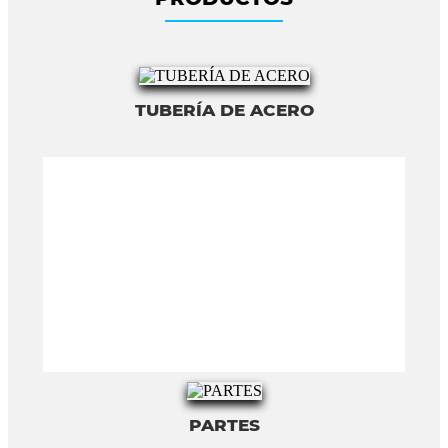
TUBERÍA DE ACERO
PARTES