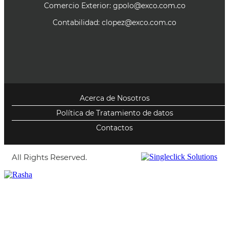
Comercio Exterior:
gpolo@exco.com.co
Contabilidad:
clopez@exco.com.co
Acerca de Nosotros
Política de Tratamiento de datos
Contactos
All Rights Reserved.