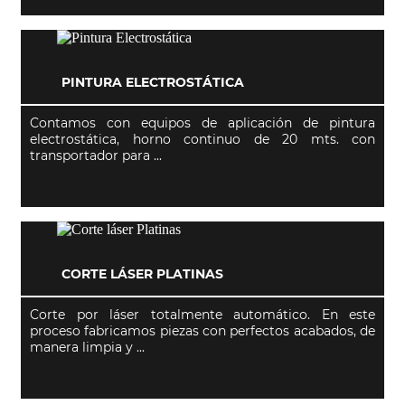
PINTURA ELECTROSTÁTICA
Contamos con equipos de aplicación de pintura
electrostática, horno continuo de 20 mts. con
transportador para ...
CORTE LÁSER PLATINAS
Corte por láser totalmente automático. En este
proceso fabricamos piezas con perfectos acabados, de
manera limpia y ...