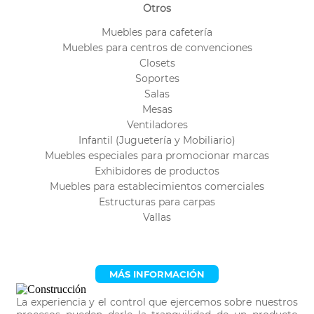
Otros
Muebles para cafetería
Muebles para centros de convenciones
Closets
Soportes
Salas
Mesas
Ventiladores
Infantil (Juguetería y Mobiliario)
Muebles especiales para promocionar marcas
Exhibidores de productos
Muebles para establecimientos comerciales
Estructuras para carpas
Vallas
MÁS INFORMACIÓN
La experiencia y el control que ejercemos sobre nuestros