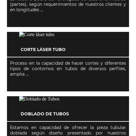
(partes), según requerimientos de nuestros clientes y
en longitudes ...
CORTE LÁSER TUBO
Proceso en la capacidad de hacer cortes y diferentes
tipos de contornos en tubos de diversos perfiles,
amplia ...
DOBLADO DE TUBOS
Estamos en capacidad de ofrecer la pieza tubular
doblada según diseño presentado por nuestros