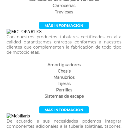
Carrocerias
Traviesas
MÁS INFORMACIÓN
Con nuestros productos tubulares certificados en alta
calidad garantizamos entregas conformes a nuestros
clientes que complementan la fabricación de todo tipo
de motocicletas.
Amortiguadores
Chasis
Manubrios
Tijeras
Parrillas
Sistemas de escape
MÁS INFORMACIÓN
De acuerdo a sus necesidades podemos integrar
componentes adicionales a la tubería (platinas, tapones,